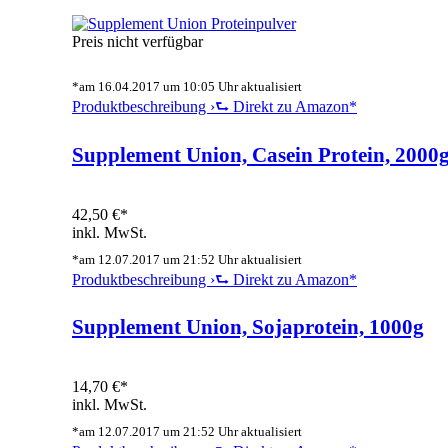
Preis nicht verfügbar
*am 16.04.2017 um 10:05 Uhr aktualisiert
Produktbeschreibung ›
⮑ Direkt zu Amazon*
Supplement Union, Casein Protein, 2000
42,50 €*
inkl. MwSt.
*am 12.07.2017 um 21:52 Uhr aktualisiert
Produktbeschreibung ›
⮑ Direkt zu Amazon*
Supplement Union, Sojaprotein, 1000g
14,70 €*
inkl. MwSt.
*am 12.07.2017 um 21:52 Uhr aktualisiert