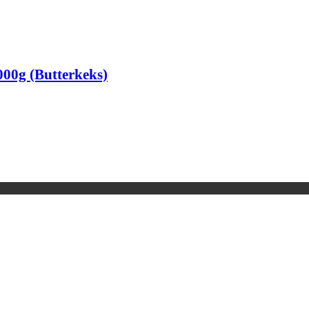
00g (Butterkeks)