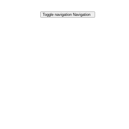
Toggle navigation
Navigation